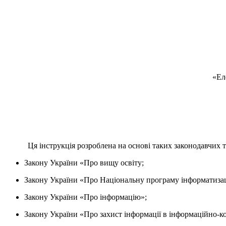
«Ел
Ця інструкція розроблена на основі таких законодавчих 
Закону України «Про вищу освіту;
Закону України «Про Національну програму інформатизац
Закону України «Про інформацію»;
Закону України «Про захист інформації в інформаційно-к